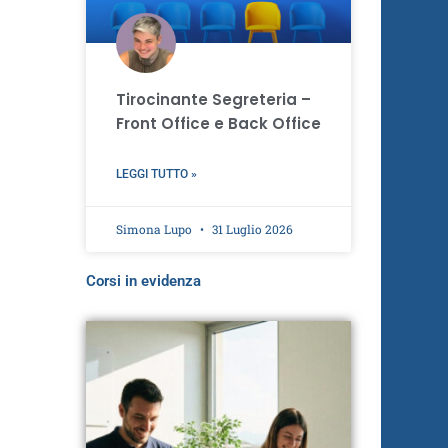
Tirocinante Segreteria –
Front Office e Back Office
LEGGI TUTTO »
Simona Lupo
31 Luglio 2026
Corsi in evidenza