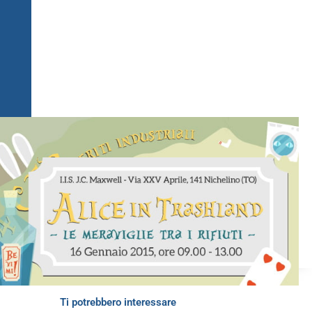
Ti potrebbero interessare