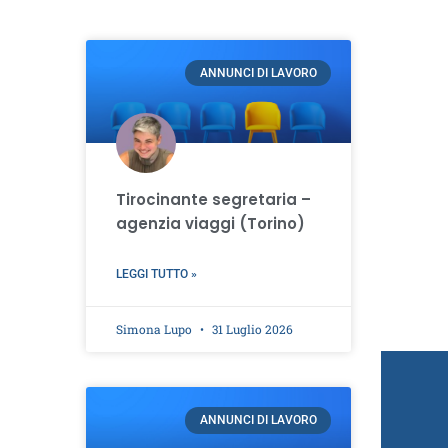
ANNUNCI DI LAVORO
Tirocinante segretaria –
agenzia viaggi (Torino)
LEGGI TUTTO »
Simona Lupo
31 Luglio 2026
ANNUNCI DI LAVORO