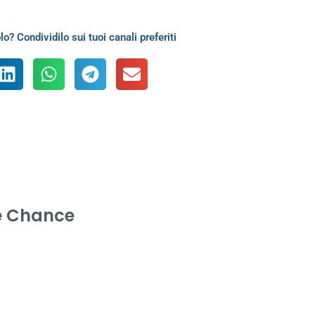
lo? Condividilo sui tuoi canali preferiti
e Chance