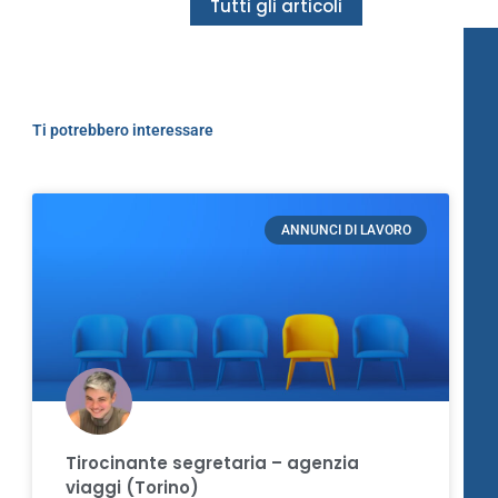
Tutti gli articoli
Ti potrebbero interessare
ANNUNCI DI LAVORO
Tirocinante segretaria – agenzia
viaggi (Torino)