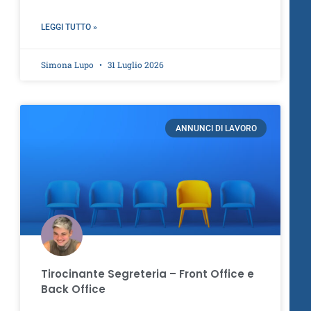
LEGGI TUTTO »
Simona Lupo
31 Luglio 2026
ANNUNCI DI LAVORO
Tirocinante Segreteria – Front Office e
Back Office