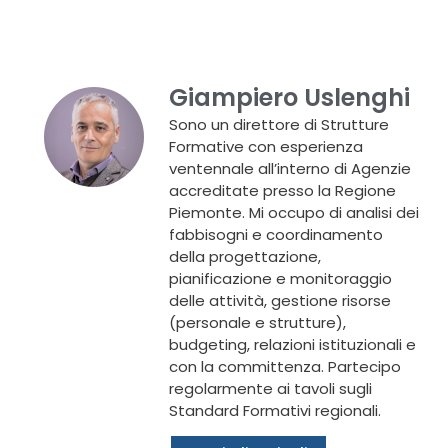
Giampiero Uslenghi
Sono un direttore di Strutture
Formative con esperienza
ventennale all’interno di Agenzie
accreditate presso la Regione
Piemonte. Mi occupo di analisi dei
fabbisogni e coordinamento
della progettazione,
pianificazione e monitoraggio
delle attività, gestione risorse
(personale e strutture),
budgeting, relazioni istituzionali e
con la committenza. Partecipo
regolarmente ai tavoli sugli
Standard Formativi regionali.