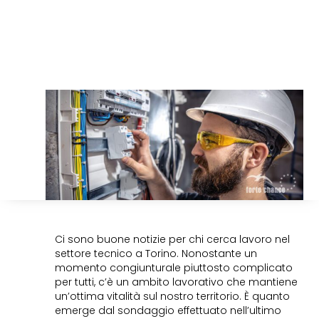
Ci sono buone notizie per chi cerca lavoro nel
settore tecnico a Torino. Nonostante un
momento congiunturale piuttosto complicato
per tutti, c’è un ambito lavorativo che mantiene
un’ottima vitalità sul nostro territorio. È quanto
emerge dal sondaggio effettuato nell’ultimo