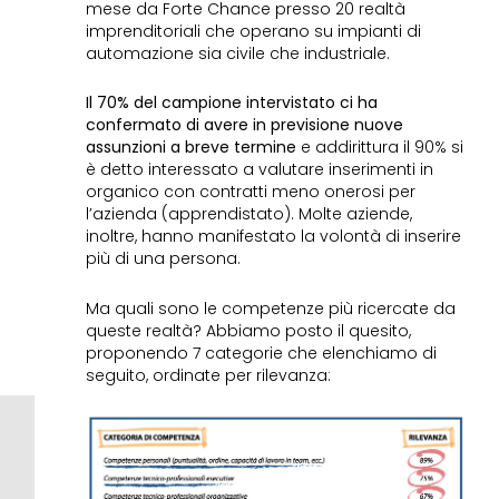
mese da Forte Chance presso 20 realtà
imprenditoriali che operano su impianti di
automazione sia civile che industriale.
Il 70% del campione intervistato ci ha
confermato di avere in previsione nuove
assunzioni a breve termine
e addirittura il 90% si
è detto interessato a valutare inserimenti in
organico con contratti meno onerosi per
l’azienda (apprendistato). Molte aziende,
inoltre, hanno manifestato la volontà di inserire
più di una persona.
Ma quali sono le competenze più ricercate da
queste realtà? Abbiamo posto il quesito,
proponendo 7 categorie che elenchiamo di
seguito, ordinate per rilevanza: