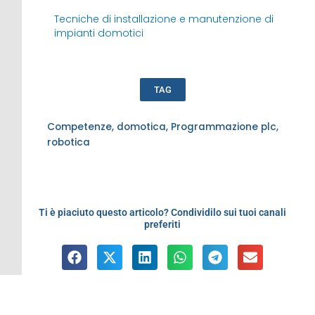
Tecniche di installazione e manutenzione di
impianti domotici
TAG
Competenze
,
domotica
,
Programmazione plc
,
robotica
Ti è piaciuto questo articolo? Condividilo sui tuoi canali
preferiti