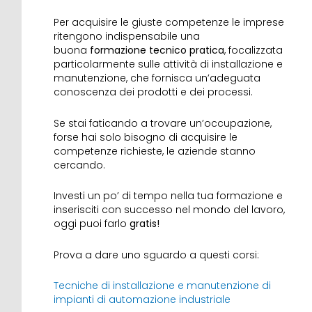
Per acquisire le giuste competenze le imprese
ritengono indispensabile una
buona
formazione tecnico pratica
, focalizzata
particolarmente sulle attività di installazione e
manutenzione, che fornisca un’adeguata
conoscenza dei prodotti e dei processi.
Se stai faticando a trovare un’occupazione,
forse hai solo bisogno di acquisire le
competenze richieste, le aziende stanno
cercando.
Investi un po’ di tempo nella tua formazione e
inserisciti con successo nel mondo del lavoro,
oggi puoi farlo
gratis!
Prova a dare uno sguardo a questi corsi:
Tecniche di installazione e manutenzione di
impianti di automazione industriale