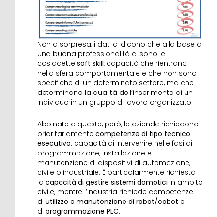
Non a sorpresa, i dati ci dicono che alla base di
una buona professionalità ci sono le
cosiddette
soft skill
, capacità che rientrano
nella sfera comportamentale e che non sono
specifiche di un determinato settore, ma che
determinano la qualità dell’inserimento di un
individuo in un gruppo di lavoro organizzato.
Abbinate a queste, però, le aziende richiedono
prioritariamente
competenze di tipo tecnico
esecutivo
: capacità di intervenire nelle fasi di
programmazione, installazione e
manutenzione di dispositivi di automazione,
civile o industriale. È particolarmente richiesta
la
capacità di gestire sistemi domotici
in ambito
civile, mentre l’industria richiede competenze
di
utilizzo e manutenzione di robot/cobot
e
di
programmazione PLC
.