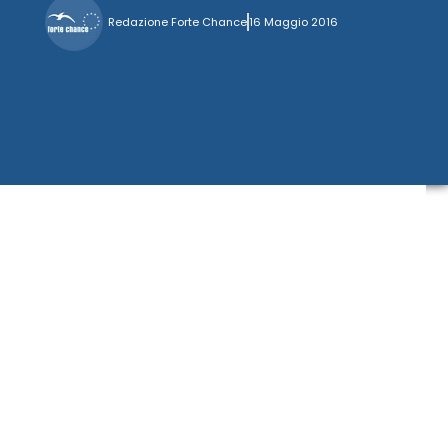
Redazione Forte Chance
16 Maggio 2016