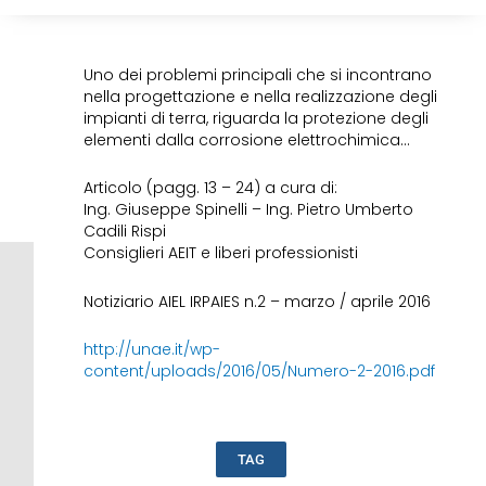
Uno dei problemi principali che si incontrano
nella progettazione e nella realizzazione degli
impianti di terra, riguarda la protezione degli
elementi dalla corrosione elettrochimica…
Articolo (pagg. 13 – 24) a cura di:
Ing. Giuseppe Spinelli – Ing. Pietro Umberto
Cadili Rispi
Consiglieri AEIT e liberi professionisti
Notiziario AIEL IRPAIES n.2 – marzo / aprile 2016
http://unae.it/wp-
content/uploads/2016/05/Numero-2-2016.pdf
TAG