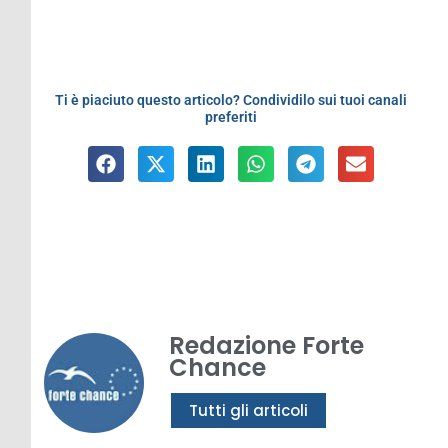
Ti è piaciuto questo articolo? Condividilo sui tuoi canali
preferiti
Redazione Forte
Chance
Tutti gli articoli