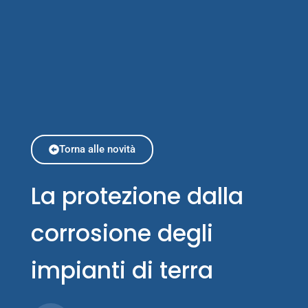
Torna alle novità
La protezione dalla
corrosione degli
impianti di terra