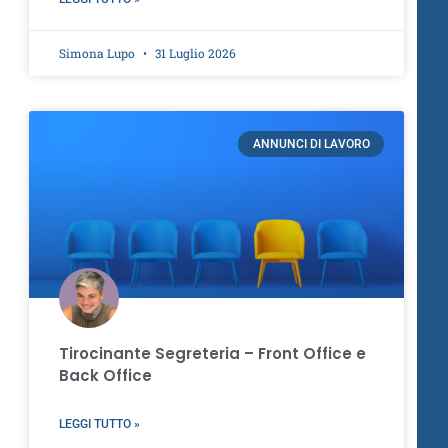
Simona Lupo
31 Luglio 2026
ANNUNCI DI LAVORO
Tirocinante Segreteria – Front Office e
Back Office
LEGGI TUTTO »