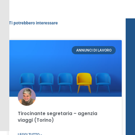
Ti potrebbero interessare
ANNUNCI DI LAVORO
Tirocinante segretaria – agenzia
viaggi (Torino)
LEGGI TUTTO »