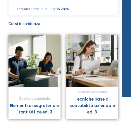
Simona Lupo
31 Luglio 2026
Corsi in evidenza
Gestione aziendale
Tecniche base di
Gestione aziendale
Elementi di segreteria e
contabilità aziendale
Front Office ed. 3
ed. 3