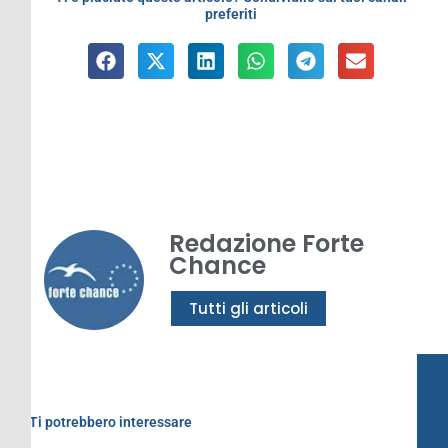
preferiti
Redazione Forte
Chance
Tutti gli articoli
Ti potrebbero interessare