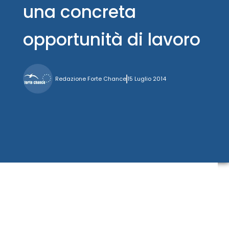
una concreta
opportunità di lavoro
Redazione Forte Chance
15 Luglio 2014