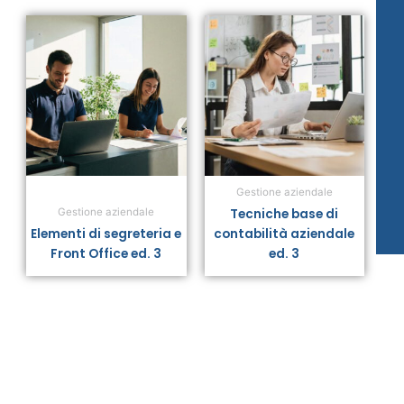
Gestione aziendale
Tecniche base di
Gestione aziendale
Elementi di segreteria e
contabilità aziendale
Front Office ed. 3
ed. 3