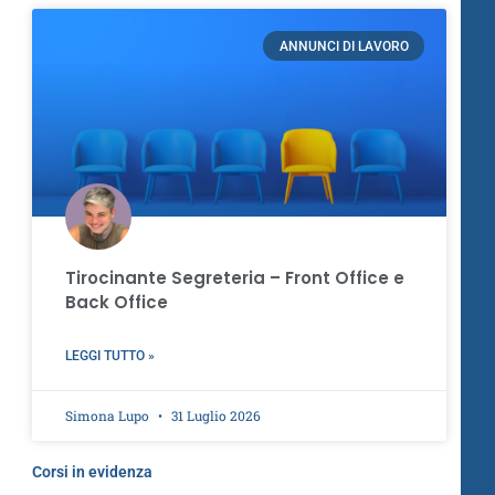
ANNUNCI DI LAVORO
Tirocinante Segreteria – Front Office e
Back Office
LEGGI TUTTO »
Simona Lupo
31 Luglio 2026
Corsi in evidenza