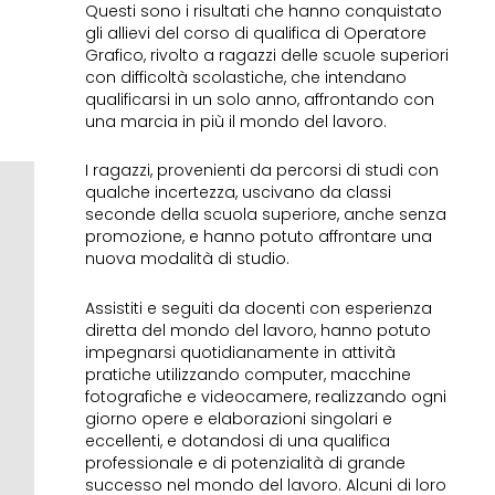
Questi sono i risultati che hanno conquistato
gli allievi del corso di qualifica di Operatore
Grafico, rivolto a ragazzi delle scuole superiori
con difficoltà scolastiche, che intendano
qualificarsi in un solo anno, affrontando con
una marcia in più il mondo del lavoro.
I ragazzi, provenienti da percorsi di studi con
qualche incertezza, uscivano da classi
seconde della scuola superiore, anche senza
promozione, e hanno potuto affrontare una
nuova modalità di studio.
Assistiti e seguiti da docenti con esperienza
diretta del mondo del lavoro, hanno potuto
impegnarsi quotidianamente in attività
pratiche utilizzando computer, macchine
fotografiche e videocamere, realizzando ogni
giorno opere e elaborazioni singolari e
eccellenti, e dotandosi di una qualifica
professionale e di potenzialità di grande
successo nel mondo del lavoro. Alcuni di loro