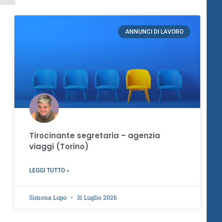
ANNUNCI DI LAVORO
Tirocinante segretaria – agenzia
viaggi (Torino)
LEGGI TUTTO »
Simona Lupo
31 Luglio 2026