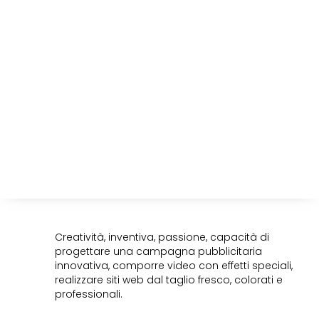
Creatività, inventiva, passione, capacità di
progettare una campagna pubblicitaria
innovativa, comporre video con effetti speciali,
realizzare siti web dal taglio fresco, colorati e
professionali.