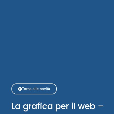
Torna alle novità
La grafica per il web –