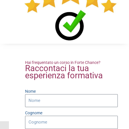
Hai frequentato un corso in Forte Chance?
Raccontaci la tua
esperienza formativa
Nome
Cognome