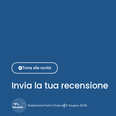
Torna alle novità
Invia la tua recensione
Redazione Forte Chance
10 Giugno 2025