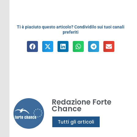
Ti è piaciuto questo articolo? Condividilo sui tuoi canali
preferiti
Redazione Forte
Chance
Tutti gli articoli