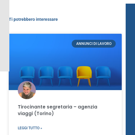
Ti potrebbero interessare
ANNUNCI DI LAVORO
Tirocinante segretaria – agenzia
viaggi (Torino)
LEGGI TUTTO »