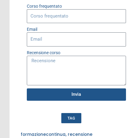
Corso frequentato
Email
Recensione corso
Invia
TAG
formazionecontinua
,
recensione