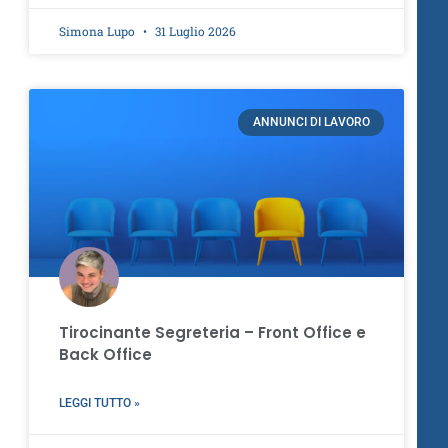
Simona Lupo
31 Luglio 2026
ANNUNCI DI LAVORO
Tirocinante Segreteria – Front Office e
Back Office
LEGGI TUTTO »