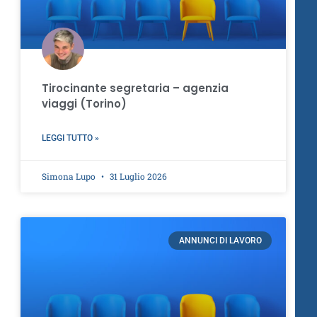
Tirocinante segretaria – agenzia
viaggi (Torino)
LEGGI TUTTO »
Simona Lupo
31 Luglio 2026
ANNUNCI DI LAVORO