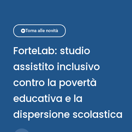
Torna alle novità
ForteLab: studio
assistito inclusivo
contro la povertà
educativa e la
dispersione scolastica