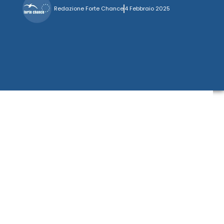
Redazione Forte Chance
4 Febbraio 2025