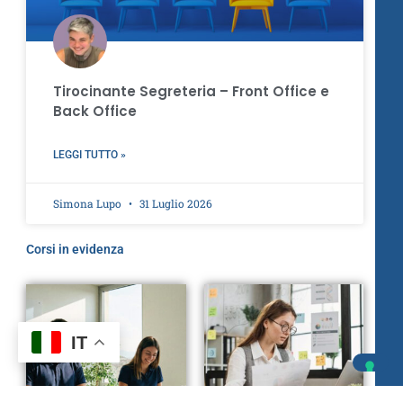
Tirocinante Segreteria – Front Office e
Back Office
LEGGI TUTTO »
Simona Lupo
31 Luglio 2026
Corsi in evidenza
IT