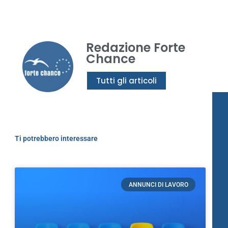
Redazione Forte
Chance
Tutti gli articoli
Ti potrebbero interessare
ANNUNCI DI LAVORO