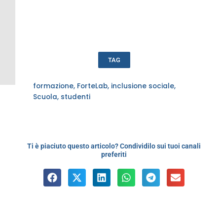
TAG
formazione
,
ForteLab
,
inclusione sociale
,
Scuola
,
studenti
Ti è piaciuto questo articolo? Condividilo sui tuoi canali
preferiti