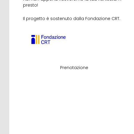
presto!
Il progetto è sostenuto dalla Fondazione CRT.
Prenotazione