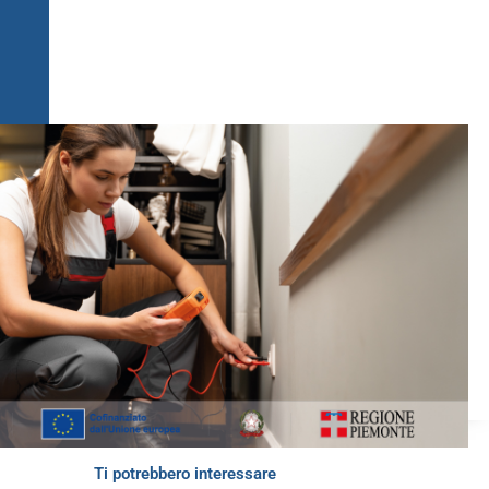
Ti potrebbero interessare