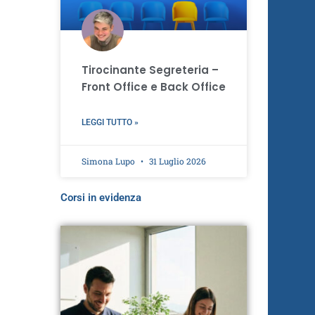
Tirocinante Segreteria –
Front Office e Back Office
LEGGI TUTTO »
Simona Lupo
31 Luglio 2026
Corsi in evidenza