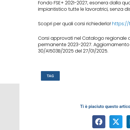
Fondo FSE+ 2021-2027, esonera dalla quot
impiantistico tutte le lavoratrici, senza di
Scopri per quali corsi richiederla!
https://
Corsi approvati nel Catalogo regionale d
permanente 2023-2027. Aggiornamento 
30/A1503B/2025 del 27/01/2025.
TAG
Ti è piaciuto questo artico