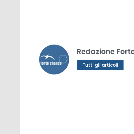
Redazione Fort
Tutti gli articoli