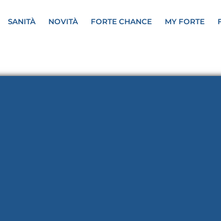
SANITÀ
NOVITÀ
FORTE CHANCE
MY FORTE