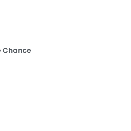
e Chance