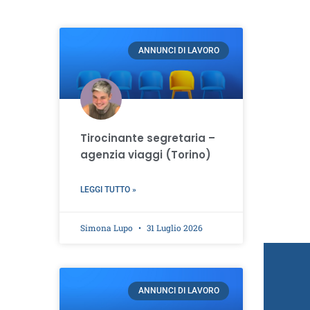
ANNUNCI DI LAVORO
Tirocinante segretaria –
agenzia viaggi (Torino)
LEGGI TUTTO »
Simona Lupo
31 Luglio 2026
ANNUNCI DI LAVORO