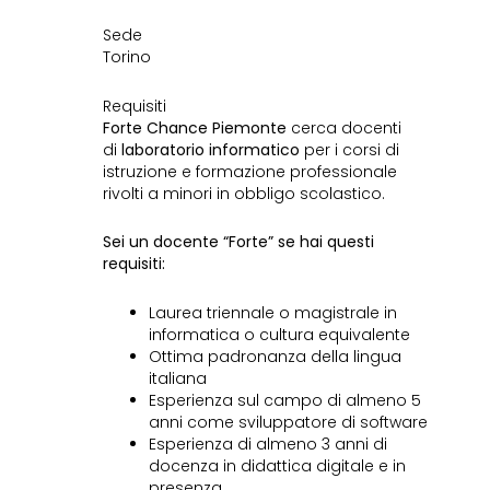
Sede
Torino
Requisiti
Forte Chance Piemonte
cerca docenti
di
laboratorio informatico
per i corsi di
istruzione e formazione professionale
rivolti a minori in obbligo scolastico.
Sei un docente “Forte” se hai questi
requisiti:
Laurea triennale o magistrale in
informatica o cultura equivalente
Ottima padronanza della lingua
italiana
Esperienza sul campo di almeno 5
anni come sviluppatore di software
Esperienza di almeno 3 anni di
docenza in didattica digitale e in
presenza