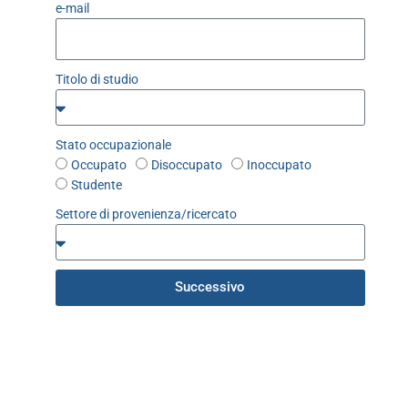
e-mail
Titolo di studio
Stato occupazionale
Occupato
Disoccupato
Inoccupato
Studente
Settore di provenienza/ricercato
Successivo