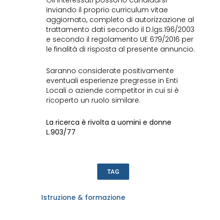
inviando il proprio curriculum vitae
aggiornato, completo di autorizzazione al
trattamento dati secondo il D.lgs.196/2003
e secondo il regolamento UE 679/2016 per
le finalità di risposta al presente annuncio.
Saranno considerate positivamente
eventuali esperienze pregresse in Enti
Locali o aziende competitor in cui si è
ricoperto un ruolo similare.
La ricerca è rivolta a uomini e donne
L.903/77
TAG
Istruzione & formazione