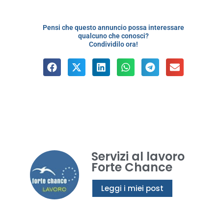
Pensi che questo annuncio possa interessare
qualcuno che conosci?
Condividilo ora!
Servizi al lavoro
Forte Chance
Leggi i miei post