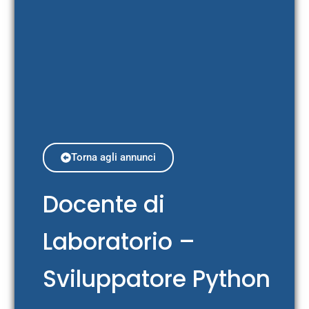
Torna agli annunci
Docente di
Laboratorio –
Sviluppatore Python