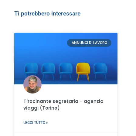
Ti potrebbero interessare
ANNUNCI DI LAVORO
Tirocinante segretaria – agenzia
viaggi (Torino)
LEGGI TUTTO »