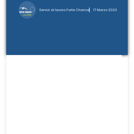
Servizi al lavoro Forte Chance
17 Marzo 2023