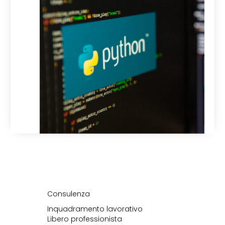
Consulenza
Inquadramento lavorativo
Libero professionista