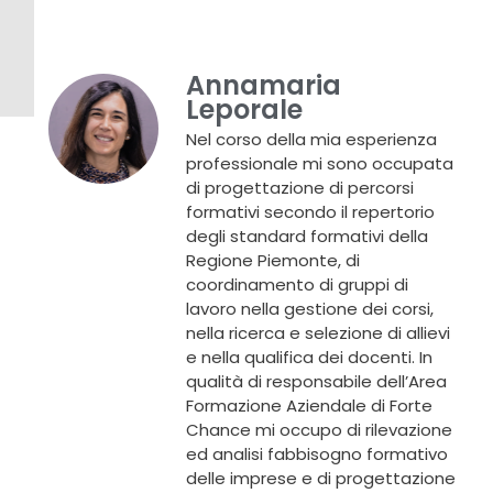
Annamaria
Leporale
Nel corso della mia esperienza
professionale mi sono occupata
di progettazione di percorsi
formativi secondo il repertorio
degli standard formativi della
Regione Piemonte, di
coordinamento di gruppi di
lavoro nella gestione dei corsi,
nella ricerca e selezione di allievi
e nella qualifica dei docenti. In
qualità di responsabile dell’Area
Formazione Aziendale di Forte
Chance mi occupo di rilevazione
ed analisi fabbisogno formativo
delle imprese e di progettazione