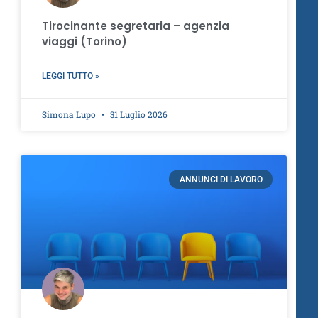
Tirocinante segretaria – agenzia
viaggi (Torino)
LEGGI TUTTO »
Simona Lupo
31 Luglio 2026
ANNUNCI DI LAVORO