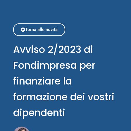
Torna alle novità
Avviso 2/2023 di
Fondimpresa per
finanziare la
formazione dei vostri
dipendenti