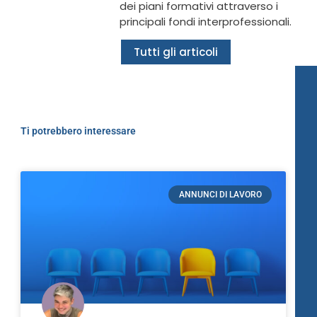
dei piani formativi attraverso i
principali fondi interprofessionali.
Tutti gli articoli
Ti potrebbero interessare
ANNUNCI DI LAVORO