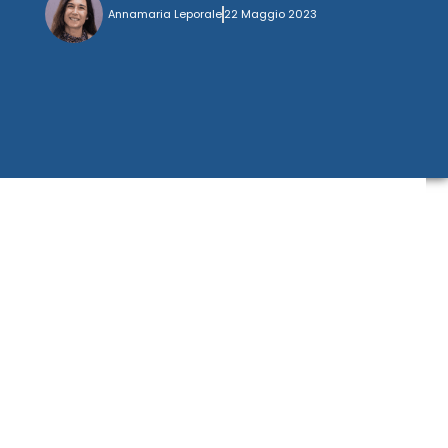
Annamaria Leporale
22 Maggio 2023