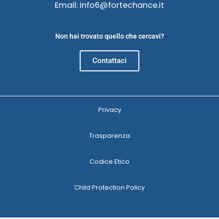
Email: info6@fortechance.it
Non hai trovato quello che cercavi?
Contattaci
Privacy
Trasparenza
Codice Etico
Child Protection Policy