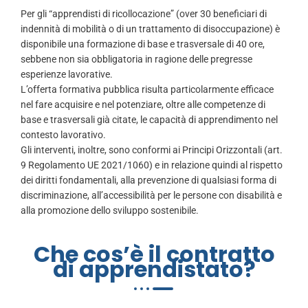
Per gli “apprendisti di ricollocazione” (over 30 beneficiari di
indennità di mobilità o di un trattamento di disoccupazione) è
disponibile una formazione di base e trasversale di 40 ore,
sebbene non sia obbligatoria in ragione delle pregresse
esperienze lavorative.
L’offerta formativa pubblica risulta particolarmente efficace
nel fare acquisire e nel potenziare, oltre alle competenze di
base e trasversali già citate, le capacità di apprendimento nel
contesto lavorativo.
Gli interventi, inoltre, sono conformi ai Principi Orizzontali (art.
9 Regolamento UE 2021/1060) e in relazione quindi al rispetto
dei diritti fondamentali, alla prevenzione di qualsiasi forma di
discriminazione, all’accessibilità per le persone con disabilità e
alla promozione dello sviluppo sostenibile.
Che cos’è il contratto
di apprendistato?