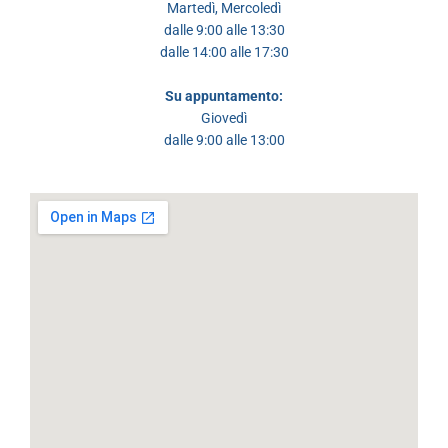
Martedì, Mercoledì
dalle 9:00 alle 13:30
dalle 14:00 alle 17:30
Su appuntamento:
Giovedì
dalle 9:00 alle 13:00