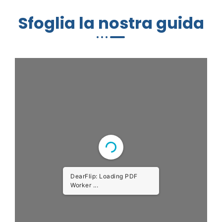
Sfoglia la nostra guida
DearFlip: Loading PDF ...