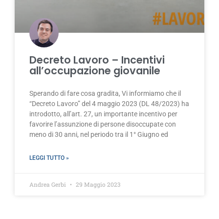
Decreto Lavoro – Incentivi
all’occupazione giovanile
Sperando di fare cosa gradita, Vi informiamo che il
“Decreto Lavoro” del 4 maggio 2023 (DL 48/2023) ha
introdotto, all’art. 27, un importante incentivo per
favorire l’assunzione di persone disoccupate con
meno di 30 anni, nel periodo tra il 1° Giugno ed
LEGGI TUTTO »
Andrea Gerbi
29 Maggio 2023