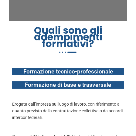
Quali sono gli
adempimenti
formativi?
Formazione tecnico-professionale
Formazione di base e trasversale
Erogata dall’impresa sul luogo di lavoro, con riferimento a
quanto previsto dalla contrattazione collettiva o da accordi
interconfederali.