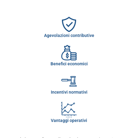
Agevolazioni contributive
Benefici economici
Incentivi normativi
Vantaggi operativi