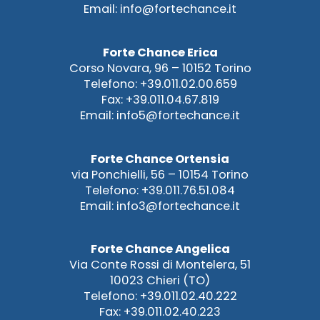
Email: info@fortechance.it
Forte Chance Erica
Corso Novara, 96 – 10152 Torino
Telefono: +39.011.02.00.659
Fax: +39.011.04.67.819
Email: info5@fortechance.it
Forte Chance Ortensia
via Ponchielli, 56 – 10154 Torino
Telefono: +39.011.76.51.084
Email: info3@fortechance.it
Forte Chance Angelica
Via Conte Rossi di Montelera, 51
10023 Chieri (TO)
Telefono: +39.011.02.40.222
Fax: +39.011.02.40.223