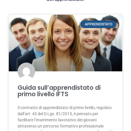
APPRENDISTATO
Guida sull’apprendistato di
primo livello IFTS
Il contratto di apprendistato di primo livello, regolato
dall’art. 43 del D.Lgs. 81/2015, è pensato per
facilitare l’inserimento lavorativo dei giovani
attraverso un percorso formativo-professionale.