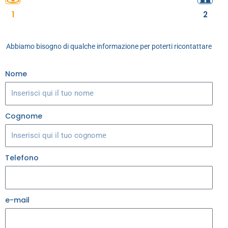
1
2
Abbiamo bisogno di qualche informazione per poterti ricontattare
Nome
Cognome
Telefono
e-mail