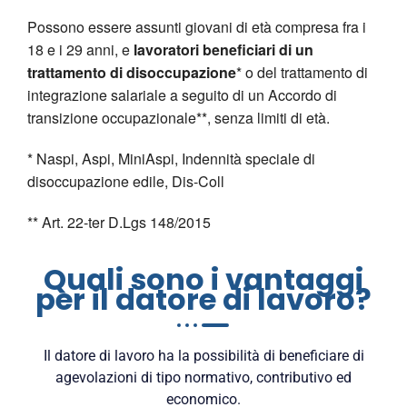
Possono essere assunti giovani di età compresa fra i
18 e i 29 anni, e
lavoratori beneficiari di un
trattamento di disoccupazione
* o del trattamento di
integrazione salariale a seguito di un Accordo di
transizione occupazionale**, senza limiti di età.
* Naspi, Aspi, MiniAspi, Indennità speciale di
disoccupazione edile, Dis-Coll
** Art. 22-ter D.Lgs 148/2015
Quali sono i vantaggi
per il datore di lavoro?
Il datore di lavoro ha la possibilità di beneficiare di
agevolazioni di tipo normativo, contributivo ed
economico.