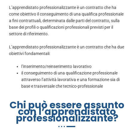
L’apprendistato professionalizzante è un contratto che ha
come obiettivo il conseguimento di una qualifica professionale
a fini contrattuali, determinata dalle parti del contratto, sulla
base dei profili o qualificazioni professionali previsti per il
settore di riferimento.
L’apprendistato professionalizzante è un contratto che ha due
obiettivi fondamentali:
l’inserimento/reinserimento lavorativo
il conseguimento di una qualificazione professionale
attraverso l’attività lavorativa e una formazione sia di
base e
trasversale che tecnico-professionale
Chi può essere assunto
con l’apprendistato
professionalizzante?