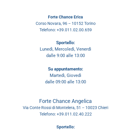
Forte Chance Erica
Corso Novara, 96 – 10152 Torino
Telefono: +39.011.02.00.659
Sportello:
Lunedì, Mercoledì, Venerdì
dalle 9:00 alle 13:00
Su appuntamento:
Martedì, Giovedì
dalle 09:00 alle 13:00
Forte Chance Angelica
Via Conte Rossi di Montelera, 51 – 10023 Chieri
Telefono: +39.011.02.40.222
Sportello: