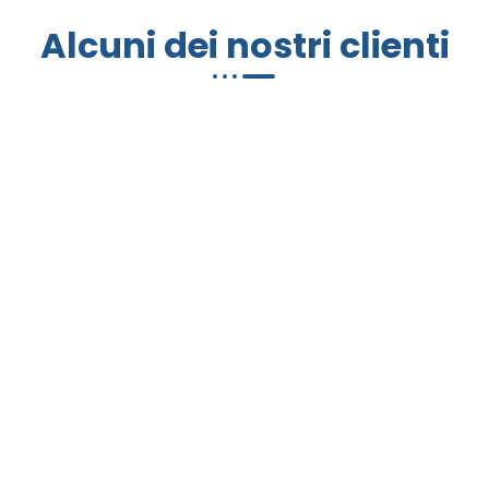
Alcuni dei nostri clienti