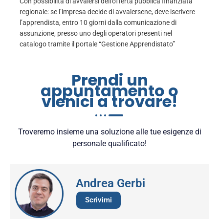
Con possibilità di avvalersi dell’offerta pubblica finanziata
regionale: se l’impresa decide di avvalersene, deve iscrivere
l’apprendista, entro 10 giorni dalla comunicazione di
assunzione, presso uno degli operatori presenti nel
catalogo tramite il portale “Gestione Apprendistato”
Prendi un
appuntamento o
vienici a trovare!
Troveremo insieme una soluzione alle tue esigenze di
personale qualificato!
Andrea Gerbi
Scrivimi