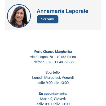
Annamaria Leporale
Scrivimi
Forte Chance Margherita
Via Bologna, 78 – 10152 Torino
Telefono: +39.011.43.79.979
Sportello:
Lunedì, Mercoledì, Venerdì
dalle 9:00 alle 13:00
Su appuntamento:
Martedì, Giovedì
dalle 09:00 alle 13:00