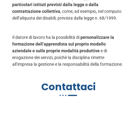
particolari istituti previsti dalla legge o dalla
contrattazione collettiva
, come, ad esempio, nel computo
dell’aliquota dei disabili, prevista dalla legge n. 68/1999.
Il datore di lavoro ha la possibilità di
personalizzare la
formazione dell’apprendista sul proprio modello
aziendale e sulle proprie modalità produttive
e di
erogazione dei servizi, poichè la disciplina rimette
all’impresa la gestione e la responsabilità della formazione.
Contattaci