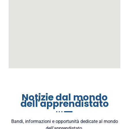
Notizie dal mondo
dell'apprendistato
Bandi, informazioni e opportunità dedicate al mondo
dell'apprendistato.