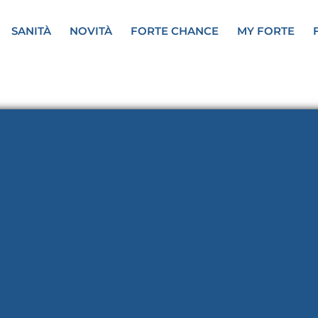
SANITÀ
NOVITÀ
FORTE CHANCE
MY FORTE