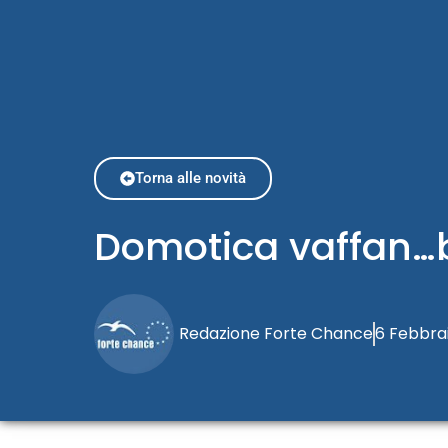
Torna alle novità
Domotica vaffan
Redazione Forte Chance
6 Febbra