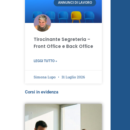
ANNUNCI DI LAVORO
Tirocinante Segreteria –
Front Office e Back Office
LEGGI TUTTO »
Simona Lupo
31 Luglio 2026
Corsi in evidenza